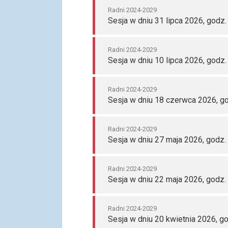
Radni 2024-2029
Sesja w dniu 31 lipca 2026, godz.
Radni 2024-2029
Sesja w dniu 10 lipca 2026, godz.
Radni 2024-2029
Sesja w dniu 18 czerwca 2026, go
Radni 2024-2029
Sesja w dniu 27 maja 2026, godz.
Radni 2024-2029
Sesja w dniu 22 maja 2026, godz.
Radni 2024-2029
Sesja w dniu 20 kwietnia 2026, g