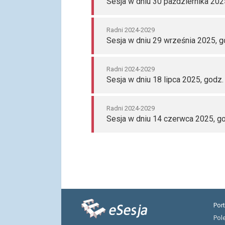
Sesja w dniu 30 października 202
Radni 2024-2029
Sesja w dniu 29 września 2025, g
Radni 2024-2029
Sesja w dniu 18 lipca 2025, godz.
Radni 2024-2029
Sesja w dniu 14 czerwca 2025, go
Por
Pol