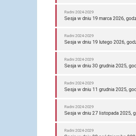
Radni 2024-2029
Sesja w dniu 19 marca 2026, godz
Radni 2024-2029
Sesja w dniu 19 lutego 2026, god
Radni 2024-2029
Sesja w dniu 30 grudnia 2025, go
Radni 2024-2029
Sesja w dniu 11 grudnia 2025, go
Radni 2024-2029
Sesja w dniu 27 listopada 2025, 
Radni 2024-2029